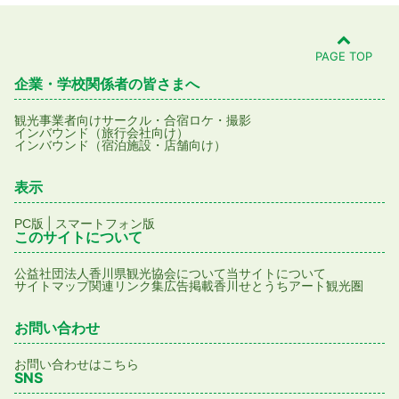
PAGE TOP
企業・学校関係者の皆さまへ
観光事業者向け
サークル・合宿
ロケ・撮影
インバウンド（旅行会社向け）
インバウンド（宿泊施設・店舗向け）
表示
|
PC版
スマートフォン版
このサイトについて
公益社団法人香川県観光協会について
当サイトについて
サイトマップ
関連リンク集
広告掲載
香川せとうちアート観光圏
お問い合わせ
お問い合わせはこちら
SNS