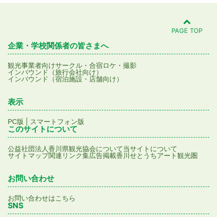
PAGE TOP
企業・学校関係者の皆さまへ
観光事業者向け
サークル・合宿
ロケ・撮影
インバウンド（旅行会社向け）
インバウンド（宿泊施設・店舗向け）
表示
|
PC版
スマートフォン版
このサイトについて
公益社団法人香川県観光協会について
当サイトについて
サイトマップ
関連リンク集
広告掲載
香川せとうちアート観光圏
お問い合わせ
お問い合わせはこちら
SNS