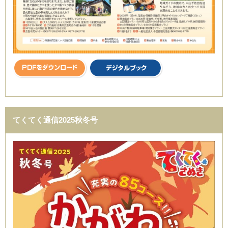
てくてく通信2025秋冬号