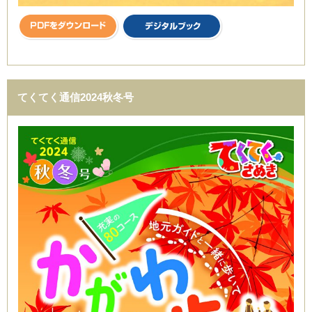
てくてく通信2024秋冬号