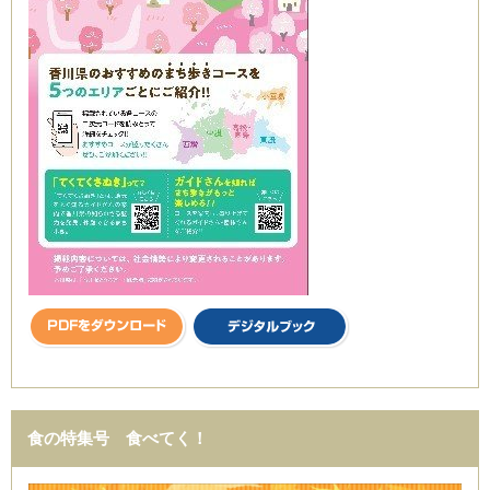
食の特集号 食べてく！