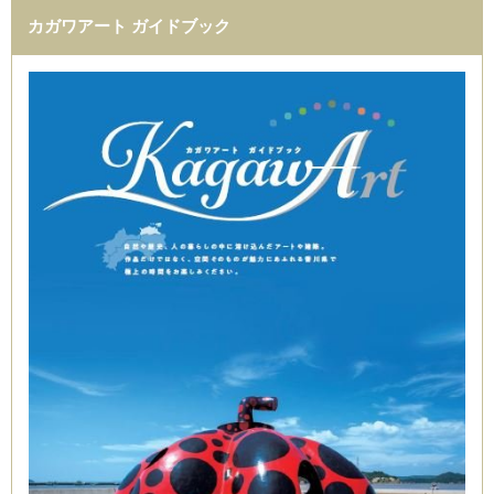
カガワアート ガイドブック