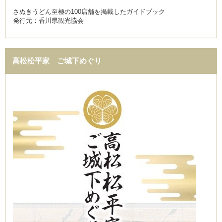
さぬきうどん至極の100店舗を掲載したガイドブック
発行元：香川県観光協会
高松松平家 ご城下めぐり