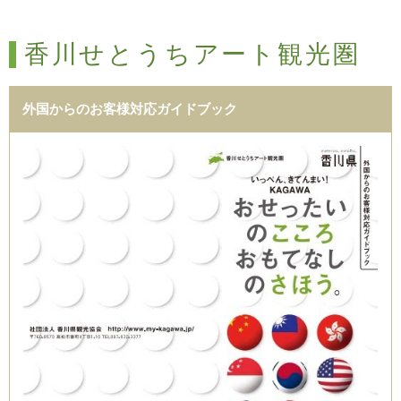
香川せとうちアート観光圏
外国からのお客様対応ガイドブック