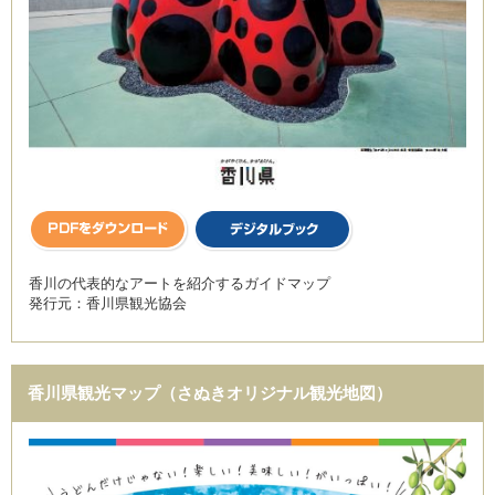
香川の代表的なアートを紹介するガイドマップ
発行元：香川県観光協会
香川県観光マップ（さぬきオリジナル観光地図）