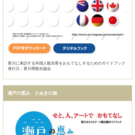
香川に来訪する外国人観光客をおもてなしするためのガイドブック
発行元：香川県観光協会
瀬戸の恵み さぬきの旅