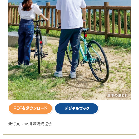
発行元：香川県観光協会