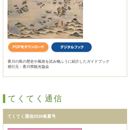
香川の島の歴史や風俗を読み物ふうに紹介したガイドブック
発行元：香川県観光協会
てくてく通信
てくてく通信2026春夏号