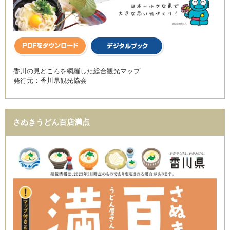
香川の見どころを網羅した総合観光マップ
発行元：香川県観光協会
さぬきうどん百店満点