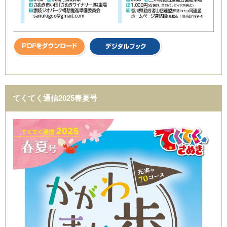
てくてく通信2025春夏号