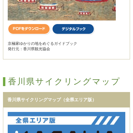
京極家ゆかりの地をめぐるガイドブック
発行元：香川県観光協会
香川県サイクリングマップ
香川県サイクリングマップ（全県エリア版）