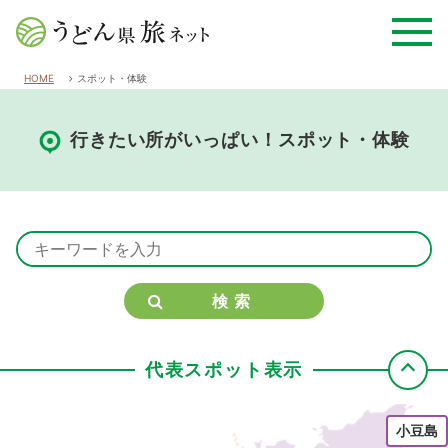
HOME
スポット・体験
行きたい所がいっぱい！スポット・体験
検索
代表スポット表示
小豆島