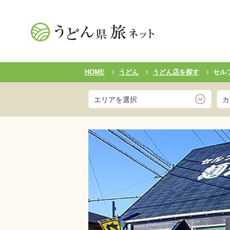
HOME
うどん
うどん店を探す
セル
エリアを選択
カ