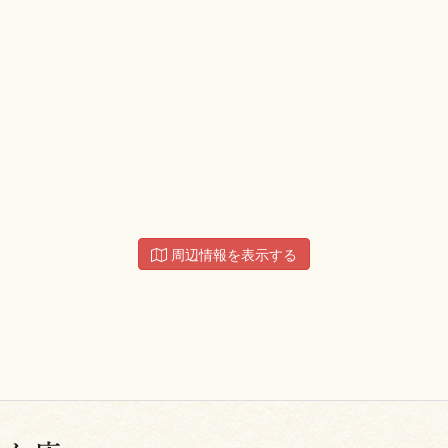
周辺情報を表示する