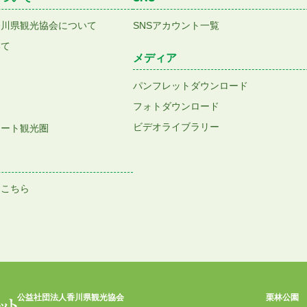
香川県観光協会について
SNSアカウント一覧
いて
メディア
パンフレットダウンロード
フォトダウンロード
ビデオライブラリー
アート観光圏
はこちら
公益社団法人香川県観光協会
栗林公園