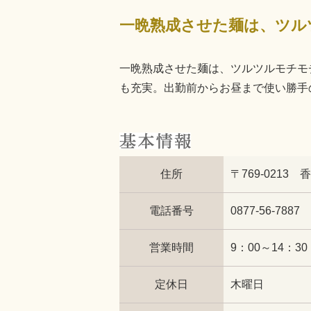
一晩熟成させた麺は、ツルツルモチモ
も充実。出勤前からお昼まで使い勝手
住所
〒769-0213
電話番号
0877-56-7887
営業時間
9：00～14：3
定休日
木曜日