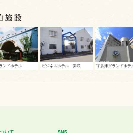
ランドホテル
ビジネスホテル 美咲
宇多津グランドホテ
ついて
SNS