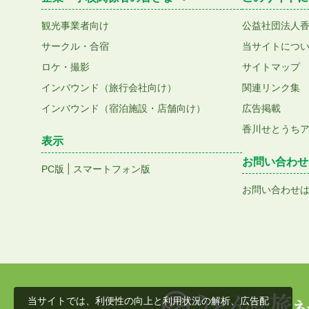
観光事業者向け
公益社団法人
サークル・合宿
当サイトにつ
ロケ・撮影
サイトマップ
インバウンド（旅行会社向け）
関連リンク集
インバウンド（宿泊施設・店舗向け）
広告掲載
香川せとうち
表示
お問い合わせ
|
PC版
スマートフォン版
お問い合わせ
当サイトでは、利便性の向上と利用状況の解析、広告配