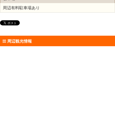
周辺有料駐車場あり
周辺観光情報