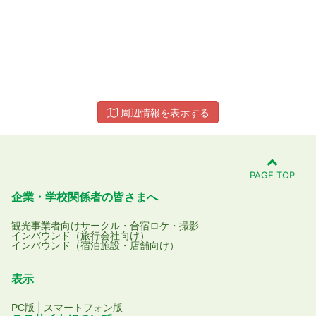
周辺情報を表示する
PAGE TOP
企業・学校関係者の皆さまへ
観光事業者向け
サークル・合宿
ロケ・撮影
インバウンド（旅行会社向け）
インバウンド（宿泊施設・店舗向け）
表示
|
PC版
スマートフォン版