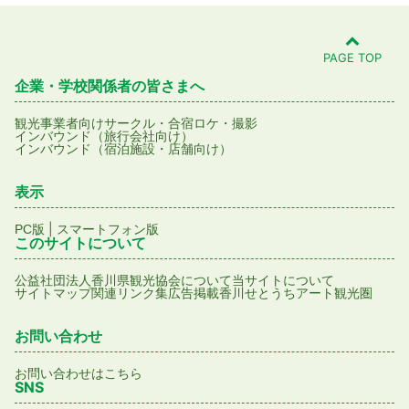
PAGE TOP
企業・学校関係者の皆さまへ
観光事業者向け
サークル・合宿
ロケ・撮影
インバウンド（旅行会社向け）
インバウンド（宿泊施設・店舗向け）
表示
|
PC版
スマートフォン版
このサイトについて
公益社団法人香川県観光協会について
当サイトについて
サイトマップ
関連リンク集
広告掲載
香川せとうちアート観光圏
お問い合わせ
お問い合わせはこちら
SNS