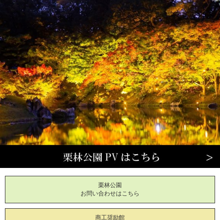
栗林公園
お問い合わせはこちら
商工奨励館