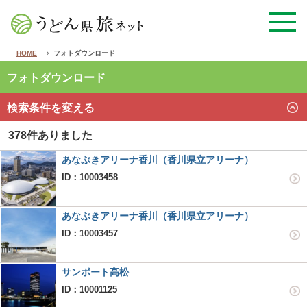
HOME
フォトダウンロード
フォトダウンロード
検索条件を変える
378件ありました
あなぶきアリーナ香川（香川県立アリーナ）
ID：10003458
あなぶきアリーナ香川（香川県立アリーナ）
ID：10003457
サンポート高松
ID：10001125