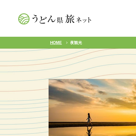
HOME
夜観光