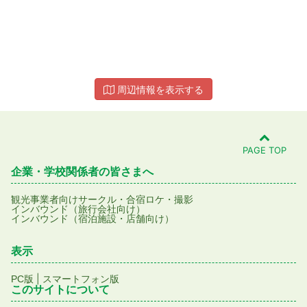
周辺情報を表示する
PAGE TOP
企業・学校関係者の皆さまへ
観光事業者向け
サークル・合宿
ロケ・撮影
インバウンド（旅行会社向け）
インバウンド（宿泊施設・店舗向け）
表示
|
PC版
スマートフォン版
このサイトについて