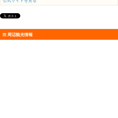
公式サイトを見る
周辺観光情報