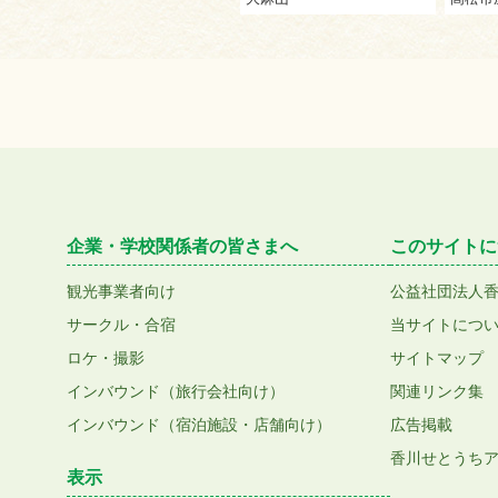
企業・学校関係者の皆さまへ
このサイトに
観光事業者向け
公益社団法人
サークル・合宿
当サイトにつ
ロケ・撮影
サイトマップ
インバウンド（旅行会社向け）
関連リンク集
インバウンド（宿泊施設・店舗向け）
広告掲載
香川せとうち
表示