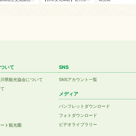
ついて
SNS
香川県観光協会について
SNSアカウント一覧
いて
メディア
パンフレットダウンロード
フォトダウンロード
ビデオライブラリー
アート観光圏