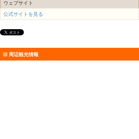
ウェブサイト
公式サイトを見る
周辺観光情報