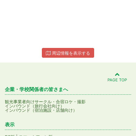
周辺情報を表示する
PAGE TOP
企業・学校関係者の皆さまへ
観光事業者向け
サークル・合宿
ロケ・撮影
インバウンド（旅行会社向け）
インバウンド（宿泊施設・店舗向け）
表示