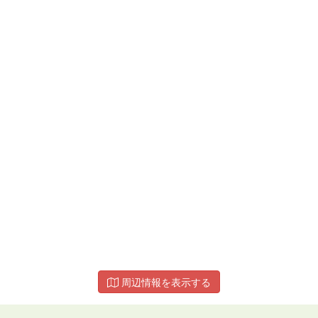
周辺情報を表示する