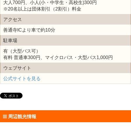
大人700円、小人(小・中学生・高校生)300円
※20名以上は団体割引（2割引）料金
アクセス
善通寺ICより車で約10分
駐車場
有（大型バス可）
有料 普通車300円、マイクロバス・大型バス1,000円
ウェブサイト
公式サイトを見る
周辺観光情報