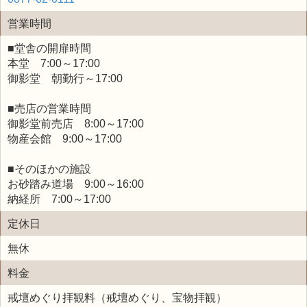
営業時間
■堂舎の開扉時間
本堂 7:00～17:00
御影堂 朝勤行～17:00
■売店の営業時間
御影堂前売店 8:00～17:00
物産会館 9:00～17:00
■そのほかの施設
お砂踏み道場 9:00～16:00
納経所 7:00～17:00
定休日
無休
料金
戒壇めぐり拝観料（戒壇めぐり、宝物拝観）