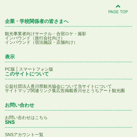
PAGE TOP
企業・学校関係者の皆さまへ
観光事業者向け
サークル・合宿
ロケ・撮影
インバウンド（旅行会社向け）
インバウンド（宿泊施設・店舗向け）
表示
|
PC版
スマートフォン版
このサイトについて
公益社団法人香川県観光協会について
当サイトについて
サイトマップ
関連リンク集
広告掲載
香川せとうちアート観光圏
お問い合わせ
お問い合わせはこちら
SNS
SNSアカウント一覧