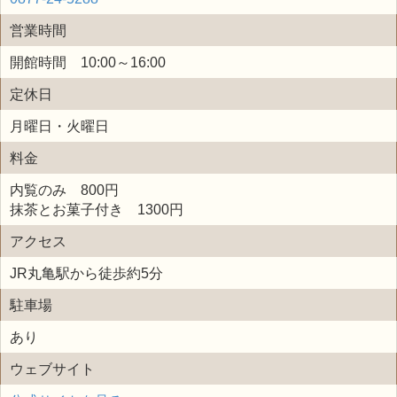
営業時間
開館時間 10:00～16:00
定休日
月曜日・火曜日
料金
内覧のみ 800円
抹茶とお菓子付き 1300円
アクセス
JR丸亀駅から徒歩約5分
駐車場
あり
ウェブサイト