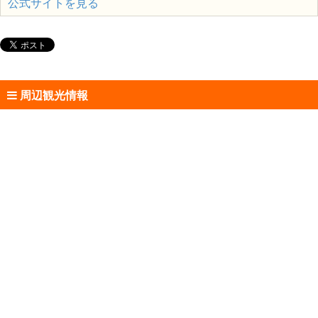
公式サイトを見る
周辺観光情報