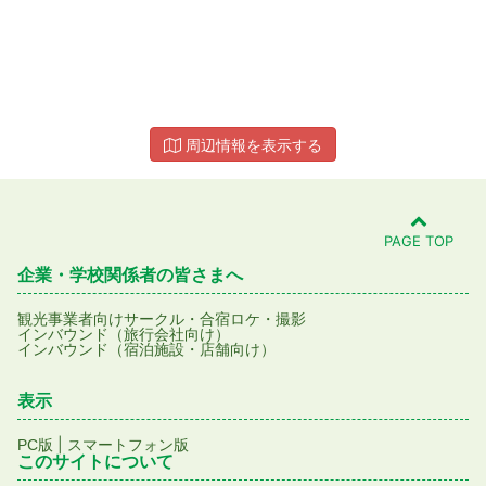
周辺情報を表示する
PAGE TOP
企業・学校関係者の皆さまへ
観光事業者向け
サークル・合宿
ロケ・撮影
インバウンド（旅行会社向け）
インバウンド（宿泊施設・店舗向け）
表示
|
PC版
スマートフォン版
このサイトについて