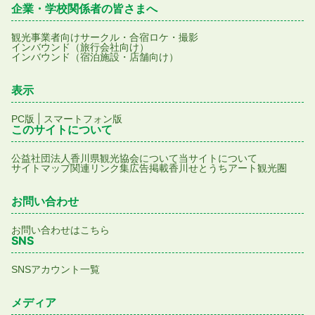
企業・学校関係者の皆さまへ
観光事業者向け
サークル・合宿
ロケ・撮影
インバウンド（旅行会社向け）
インバウンド（宿泊施設・店舗向け）
表示
|
PC版
スマートフォン版
このサイトについて
公益社団法人香川県観光協会について
当サイトについて
サイトマップ
関連リンク集
広告掲載
香川せとうちアート観光圏
お問い合わせ
お問い合わせはこちら
SNS
SNSアカウント一覧
メディア