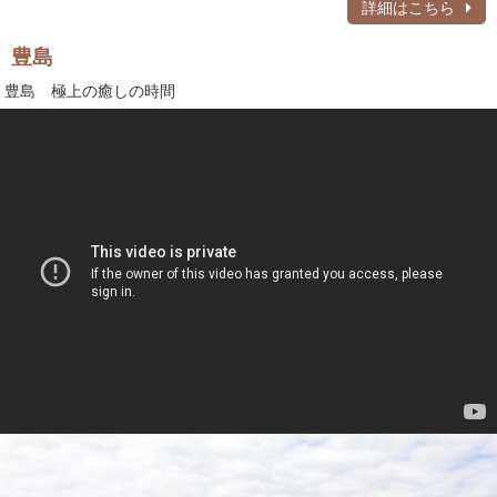
詳細はこちら
豊島
豊島 極上の癒しの時間