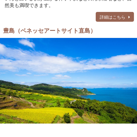
然美も満喫できます。
詳細はこちら
豊島（ベネッセアートサイト直島）