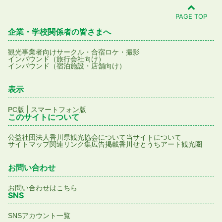
PAGE TOP
企業・学校関係者の皆さまへ
観光事業者向け
サークル・合宿
ロケ・撮影
インバウンド（旅行会社向け）
インバウンド（宿泊施設・店舗向け）
表示
|
PC版
スマートフォン版
このサイトについて
公益社団法人香川県観光協会について
当サイトについて
サイトマップ
関連リンク集
広告掲載
香川せとうちアート観光圏
お問い合わせ
お問い合わせはこちら
SNS
SNSアカウント一覧