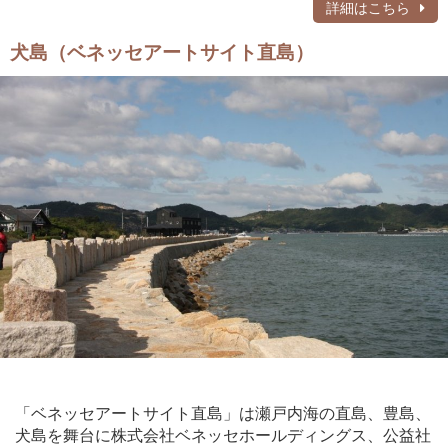
詳細はこちら
犬島（ベネッセアートサイト直島）
「ベネッセアートサイト直島」は瀬戸内海の直島、豊島、
犬島を舞台に株式会社ベネッセホールディングス、公益社