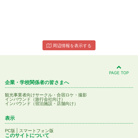
周辺情報を表示する
PAGE TOP
企業・学校関係者の皆さまへ
観光事業者向け
サークル・合宿
ロケ・撮影
インバウンド（旅行会社向け）
インバウンド（宿泊施設・店舗向け）
表示
|
PC版
スマートフォン版
このサイトについて