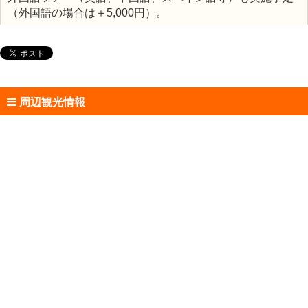
（外国語の場合は＋5,000円）。
周辺観光情報