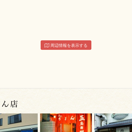
周辺情報を表示する