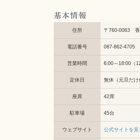
住所
〒760-0063
電話番号
087-862-4705
営業時間
6:00～18:00（
定休日
無休（元旦だけ
座席
42席
駐車場
45台
ウェブサイト
公式サイトを見