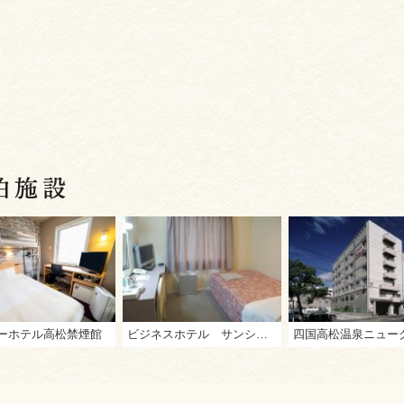
ーホテル高松禁煙館
ビジネスホテル サンシャイン高松