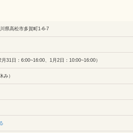
 香川県高松市多賀町1-6-7
12月31日：6:00~16:00、1月2日：10:00~16:00）
休み）
る