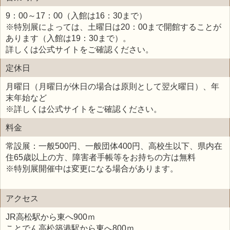
9：00～17：00（入館は16：30まで）
※特別展によっては、土曜日は20：00まで開館することが
あります（入館は19：30まで）。
詳しくは公式サイトをご確認ください。
定休日
月曜日（月曜日が休日の場合は原則として翌火曜日）、年
末年始など
※詳しくは公式サイトをご確認ください。
料金
常設展：一般500円、一般団体400円、高校生以下、県内在
住65歳以上の方、障害者手帳等をお持ちの方は無料
※特別展開催中は変更になる場合があります。
アクセス
JR高松駅から東へ900ｍ
ことでん高松築港駅から東へ800ｍ