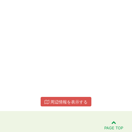
周辺情報を表示する
PAGE TOP