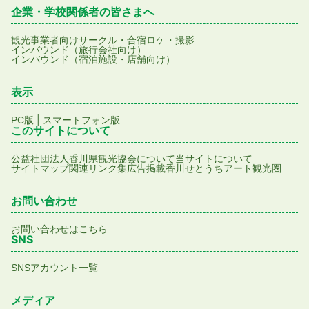
企業・学校関係者の皆さまへ
観光事業者向け
サークル・合宿
ロケ・撮影
インバウンド（旅行会社向け）
インバウンド（宿泊施設・店舗向け）
表示
|
PC版
スマートフォン版
このサイトについて
公益社団法人香川県観光協会について
当サイトについて
サイトマップ
関連リンク集
広告掲載
香川せとうちアート観光圏
お問い合わせ
お問い合わせはこちら
SNS
SNSアカウント一覧
メディア