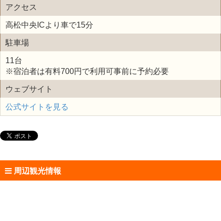
アクセス
高松中央ICより車で15分
駐車場
11台
※宿泊者は有料700円で利用可事前に予約必要
ウェブサイト
公式サイトを見る
周辺観光情報