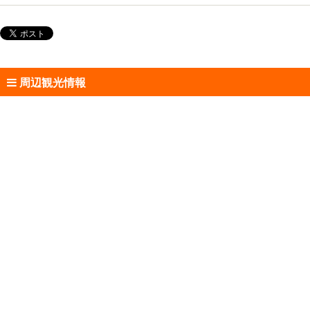
周辺観光情報