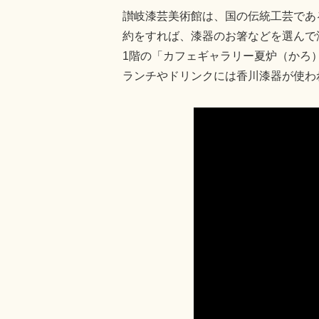
讃岐漆芸美術館は、国の伝統工芸であ
約をすれば、漆器のお箸などを選んで
1階の「カフェギャラリー夏炉（かろ
ランチやドリンクには香川漆器が使わ