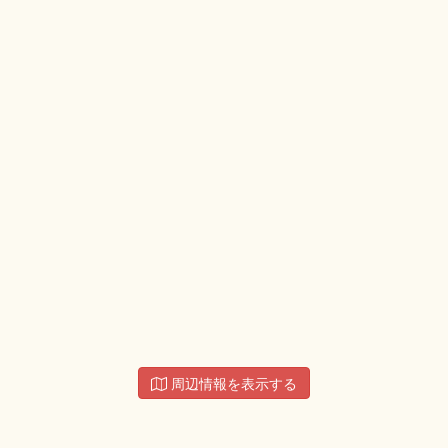
周辺情報を表示する