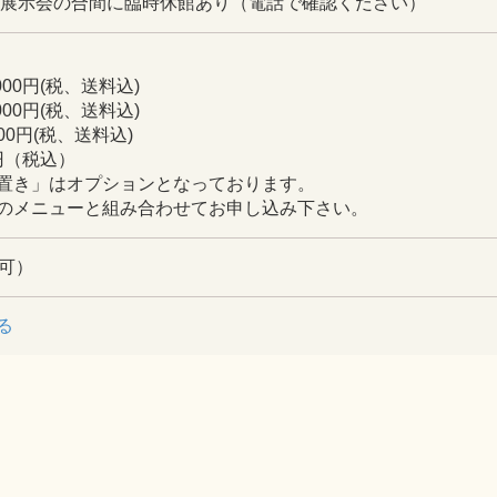
展示会の合間に臨時休館あり（電話で確認ください）
00円(税、送料込)
00円(税、送料込)
000円(税、送料込)
0円（税込）
はオプションとなっております。
ーと組み合わせてお申し込み下さい。
ス可）
る