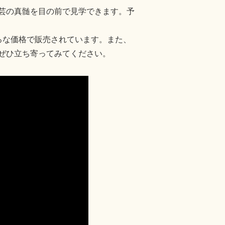
芸の真髄を目の前で見学できます。予
ろな価格で販売されています。また、
ぜひ立ち寄ってみてください。