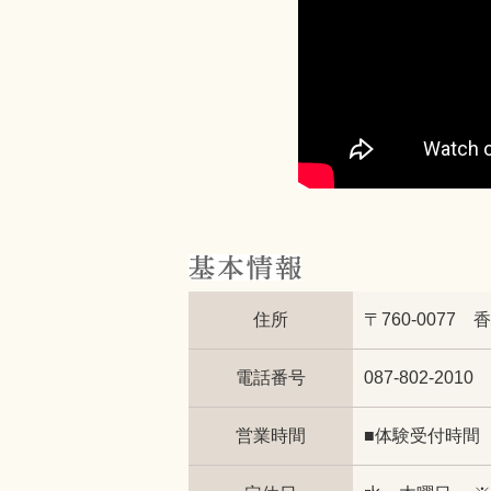
住所
〒760-0077
電話番号
087-802-2010
営業時間
■体験受付時間 9