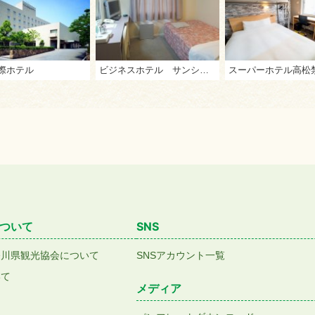
際ホテル
ビジネスホテル サンシャイン高松
スーパーホテル高松
ついて
SNS
香川県観光協会について
SNSアカウント一覧
いて
メディア