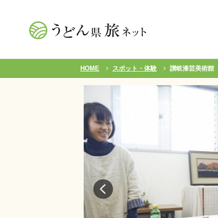
HOME
スポット・体験
讃岐漆芸美術館