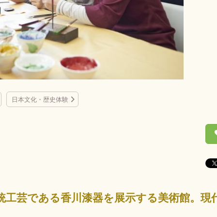
日本文化・歴史体験