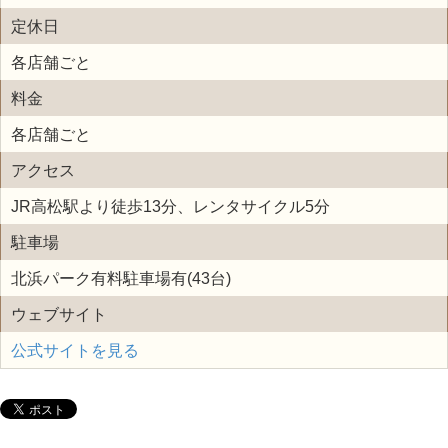
定休日
各店舗ごと
料金
各店舗ごと
アクセス
JR高松駅より徒歩13分、レンタサイクル5分
駐車場
北浜パーク有料駐車場有(43台)
ウェブサイト
公式サイトを見る