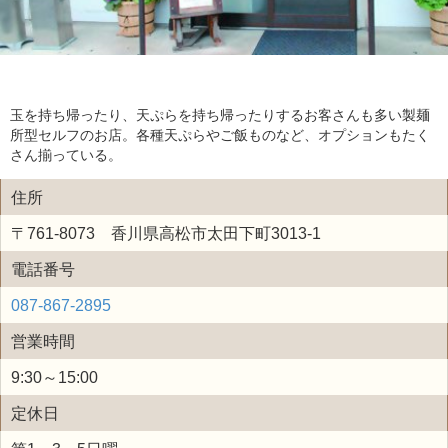
玉を持ち帰ったり、天ぷらを持ち帰ったりするお客さんも多い製麺
所型セルフのお店。各種天ぷらやご飯ものなど、オプションもたく
さん揃っている。
住所
〒761-8073 香川県高松市太田下町3013-1
電話番号
087-867-2895
営業時間
9:30～15:00
定休日