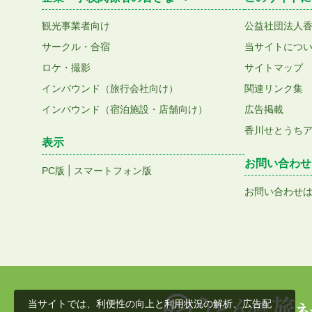
観光事業者向け
公益社団法人
サークル・合宿
当サイトにつ
ロケ・撮影
サイトマップ
インバウンド（旅行会社向け）
関連リンク集
インバウンド（宿泊施設・店舗向け）
広告掲載
香川せとうち
表示
お問い合わせ
|
PC版
スマートフォン版
お問い合わせ
当サイトでは、利便性の向上と利用状況の解析、広告配