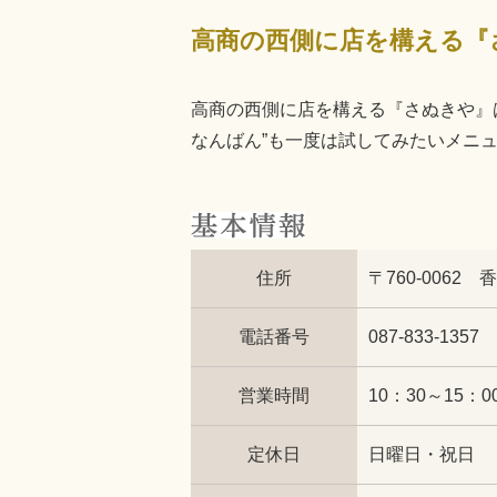
高商の西側に店を構える『さぬきや』は
なんばん”も一度は試してみたいメニ
住所
〒760-0062 
電話番号
087-833-1357
営業時間
10：30～15：0
定休日
日曜日・祝日