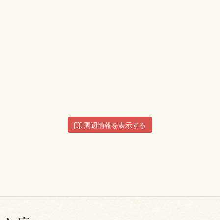
周辺情報を表示する