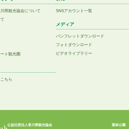
香川県観光協会について
SNSアカウント一覧
いて
メディア
パンフレットダウンロード
フォトダウンロード
ビデオライブラリー
アート観光圏
はこちら
公益社団法人香川県観光協会
栗林公園