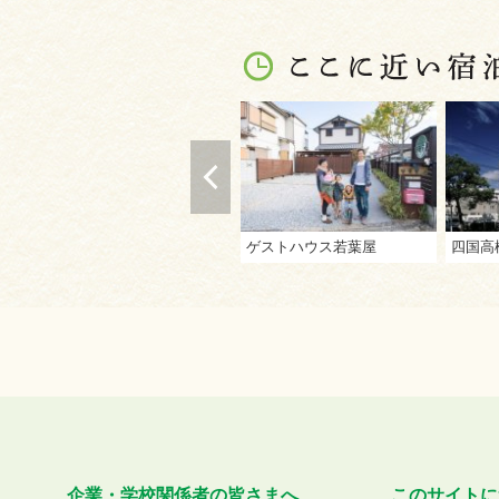
ゲストハウス若葉屋
企業・学校関係者の皆さまへ
このサイトに