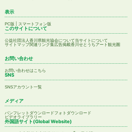
表示
|
PC版
スマートフォン版
このサイトについて
公益社団法人香川県観光協会について
当サイトについて
サイトマップ
関連リンク集
広告掲載
香川せとうちアート観光圏
お問い合わせ
お問い合わせはこちら
SNS
SNSアカウント一覧
メディア
パンフレットダウンロード
フォトダウンロード
ビデオライブラリー
外国語サイト(Global Website)