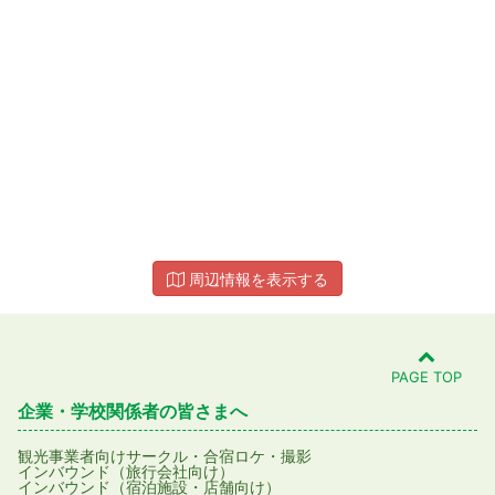
周辺情報を表示する
PAGE TOP
企業・学校関係者の皆さまへ
観光事業者向け
サークル・合宿
ロケ・撮影
インバウンド（旅行会社向け）
インバウンド（宿泊施設・店舗向け）