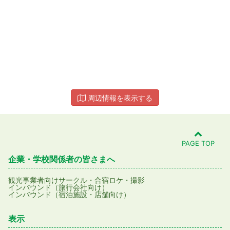
周辺情報を表示する
PAGE TOP
企業・学校関係者の皆さまへ
観光事業者向け
サークル・合宿
ロケ・撮影
インバウンド（旅行会社向け）
インバウンド（宿泊施設・店舗向け）
表示