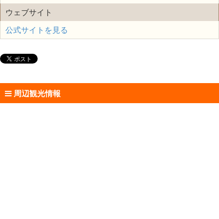
ウェブサイト
公式サイトを見る
周辺観光情報