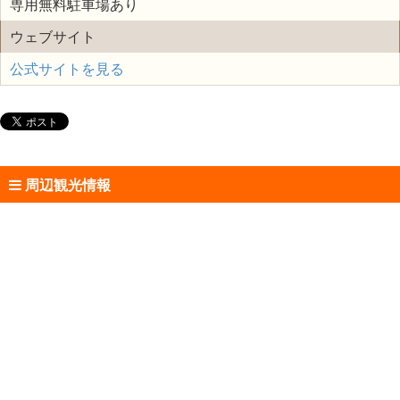
専用無料駐車場あり
ウェブサイト
公式サイトを見る
周辺観光情報