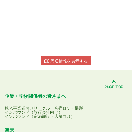
周辺情報を表示する
PAGE TOP
企業・学校関係者の皆さまへ
観光事業者向け
サークル・合宿
ロケ・撮影
インバウンド（旅行会社向け）
インバウンド（宿泊施設・店舗向け）
表示