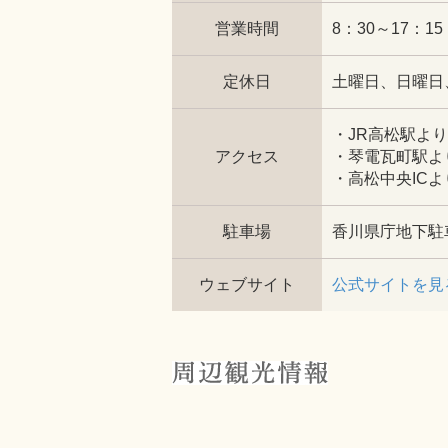
営業時間
8：30～17：15
定休日
土曜日、日曜日、祝
・JR高松駅より
アクセス
・琴電瓦町駅よ
・高松中央ICよ
駐車場
香川県庁地下駐
ウェブサイト
公式サイトを見