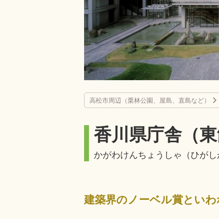
高松市周辺（栗林公園、屋島、直島など）
香川県庁舎（東
かがわけんちょうしゃ（ひがし