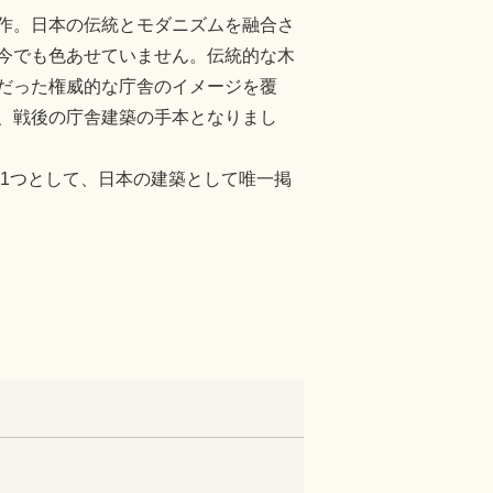
作。日本の伝統とモダニズムを融合さ
今でも色あせていません。伝統的な木
だった権威的な庁舎のイメージを覆
、戦後の庁舎建築の手本となりまし
」の1つとして、日本の建築として唯一掲