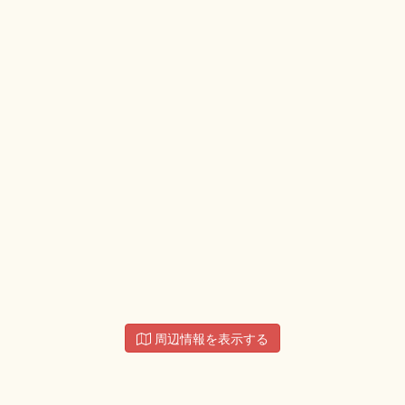
周辺情報を表示する