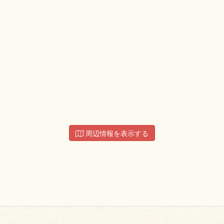
周辺情報を表示する