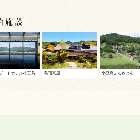
ゾートホテル小豆島
島宿真里
小豆島ふるさと村