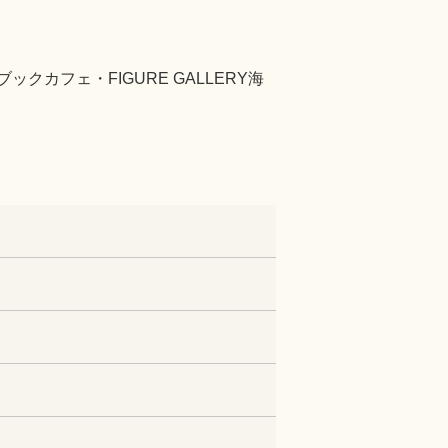
フェ・FIGURE GALLERY海