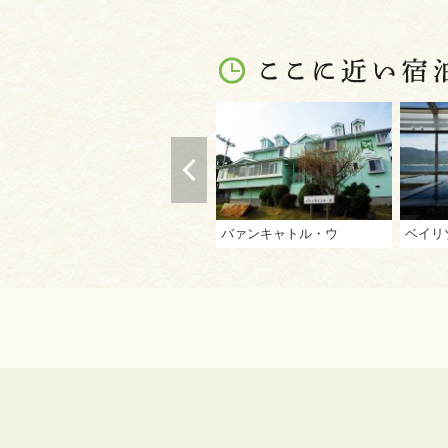
バァンキャトル・ウ
ベイリ