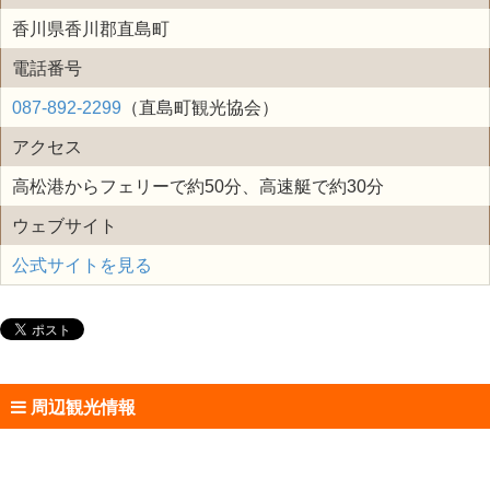
香川県香川郡直島町
電話番号
087-892-2299
（直島町観光協会）
アクセス
高松港からフェリーで約50分、高速艇で約30分
ウェブサイト
公式サイトを見る
周辺観光情報