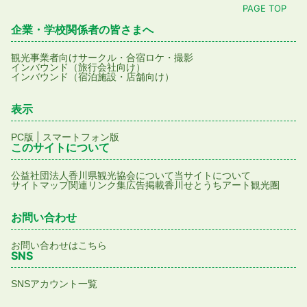
PAGE TOP
企業・学校関係者の皆さまへ
観光事業者向け
サークル・合宿
ロケ・撮影
インバウンド（旅行会社向け）
インバウンド（宿泊施設・店舗向け）
表示
|
PC版
スマートフォン版
このサイトについて
公益社団法人香川県観光協会について
当サイトについて
サイトマップ
関連リンク集
広告掲載
香川せとうちアート観光圏
お問い合わせ
お問い合わせはこちら
SNS
SNSアカウント一覧