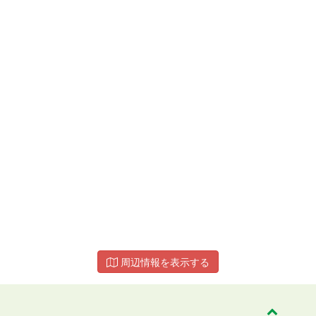
周辺情報を表示する