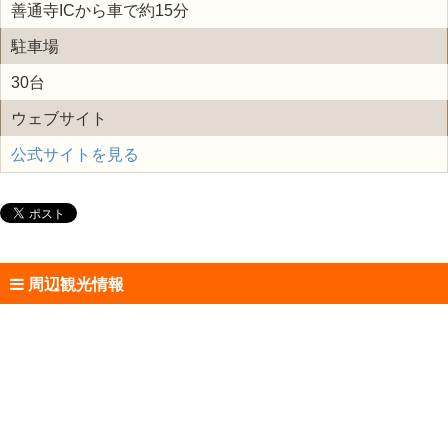
善通寺ICから車で約15分
駐車場
30台
ウェブサイト
公式サイトを見る
周辺観光情報