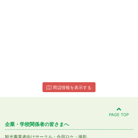
周辺情報を表示する
PAGE TOP
企業・学校関係者の皆さまへ
観光事業者向け
サークル・合宿
ロケ・撮影