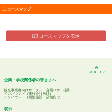
コースマップ
コースマップを表示
PAGE TOP
企業・学校関係者の皆さまへ
観光事業者向け
サークル・合宿
ロケ・撮影
インバウンド（旅行会社向け）
インバウンド（宿泊施設・店舗向け）
表示