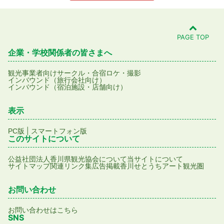
PAGE TOP
企業・学校関係者の皆さまへ
観光事業者向け
サークル・合宿
ロケ・撮影
インバウンド（旅行会社向け）
インバウンド（宿泊施設・店舗向け）
表示
|
PC版
スマートフォン版
このサイトについて
公益社団法人香川県観光協会について
当サイトについて
サイトマップ
関連リンク集
広告掲載
香川せとうちアート観光圏
お問い合わせ
お問い合わせはこちら
SNS