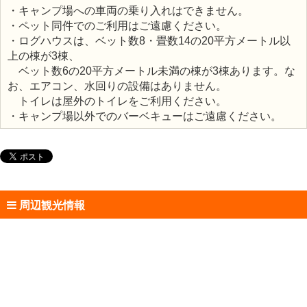
・キャンプ場への車両の乗り入れはできません。
・ペット同件でのご利用はご遠慮ください。
・ログハウスは、ベット数8・畳数14の20平方メートル以
上の棟が3棟、
ベット数6の20平方メートル未満の棟が3棟あります。な
お、エアコン、水回りの設備はありません。
トイレは屋外のトイレをご利用ください。
・キャンプ場以外でのバーベキューはご遠慮ください。
周辺観光情報