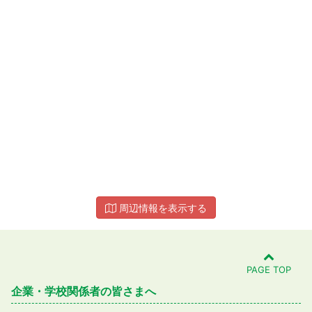
周辺情報を表示する
PAGE TOP
企業・学校関係者の皆さまへ