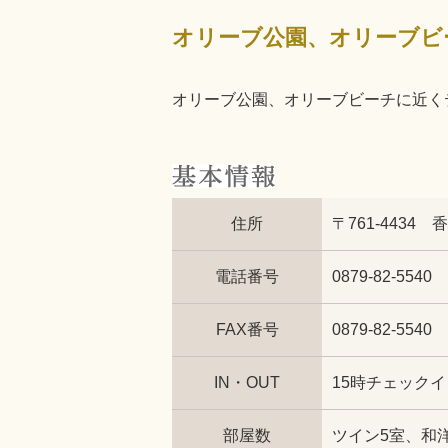
オリーブ公園、オリーブビ
オリーブ公園、オリーブビーチに近く
住所
〒761-4434
電話番号
0879-82-5540
FAX番号
0879-82-5540
IN・OUT
15時チェック
部屋数
ツイン5室、和