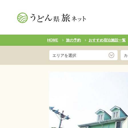
HOME
旅の予約
おすすめ宿泊施設一覧
エリアを選択
カ