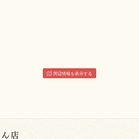
周辺情報を表示する