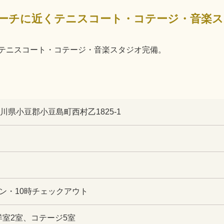
ーチに近くテニスコート・コテージ・音楽ス
テニスコート・コテージ・音楽スタジオ完備。
 香川県小豆郡小豆島町西村乙1825-1
イン・10時チェックアウト
洋室2室、コテージ5室