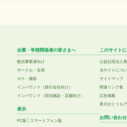
企業・学校関係者の皆さまへ
このサイトに
観光事業者向け
公益社団法人
サークル・合宿
当サイトにつ
ロケ・撮影
サイトマップ
インバウンド（旅行会社向け）
関連リンク集
インバウンド（宿泊施設・店舗向け）
広告掲載
香川せとうち
表示
お問い合わせ
|
PC版
スマートフォン版