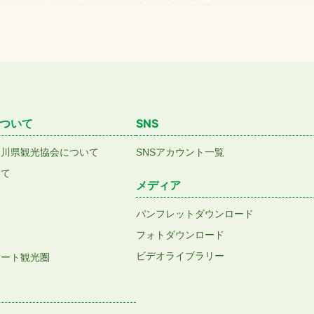
ついて
SNS
香川県観光協会について
SNSアカウント一覧
いて
メディア
パンフレットダウンロード
フォトダウンロード
ビデオライブラリー
アート観光圏