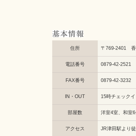
住所
〒769-240
電話番号
0879-42-2521
FAX番号
0879-42-3232
IN・OUT
15時チェック
部屋数
洋室4室、和室6
アクセス
JR津田駅より徒