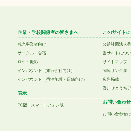
企業・学校関係者の皆さまへ
このサイトに
観光事業者向け
公益社団法人
サークル・合宿
当サイトにつ
ロケ・撮影
サイトマップ
インバウンド（旅行会社向け）
関連リンク集
インバウンド（宿泊施設・店舗向け）
広告掲載
香川せとうち
表示
お問い合わせ
|
PC版
スマートフォン版
お問い合わせ