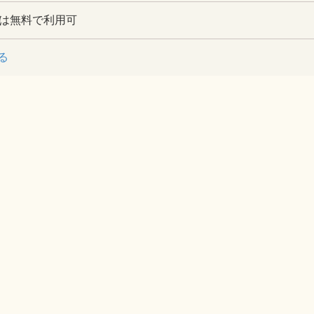
者は無料で利用可
る