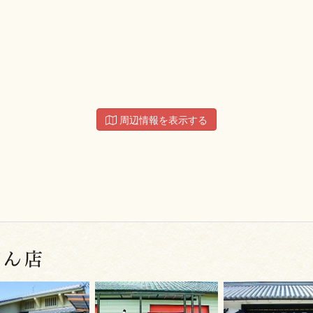
周辺情報を表示する