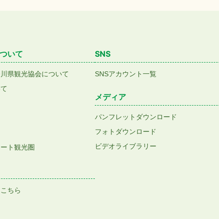
ついて
SNS
香川県観光協会について
SNSアカウント一覧
いて
メディア
パンフレットダウンロード
フォトダウンロード
ビデオライブラリー
アート観光圏
はこちら