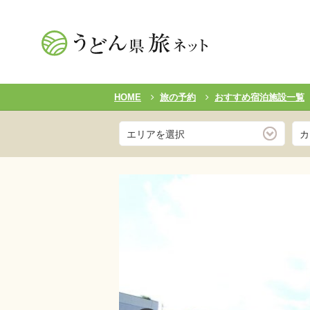
HOME
旅の予約
おすすめ宿泊施設一覧
エリアを選択
カ