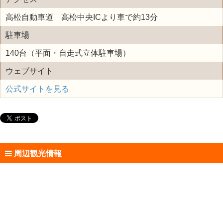
高松自動車道 高松中央ICより車で約13分
駐車場
140台（平面・自走式立体駐車場）
ウェブサイト
公式サイトを見る
周辺観光情報