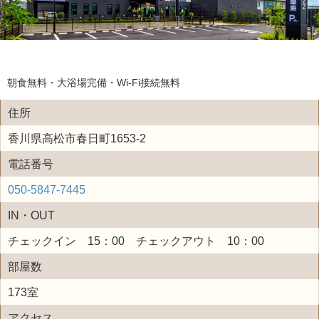
朝食無料・大浴場完備・Wi-Fi接続無料
住所
香川県高松市春日町1653-2
電話番号
050-5847-7445
IN・OUT
チェックイン 15：00 チェックアウト 10：00
部屋数
173室
アクセス