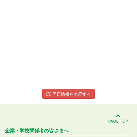
周辺情報を表示する
PAGE TOP
企業・学校関係者の皆さまへ