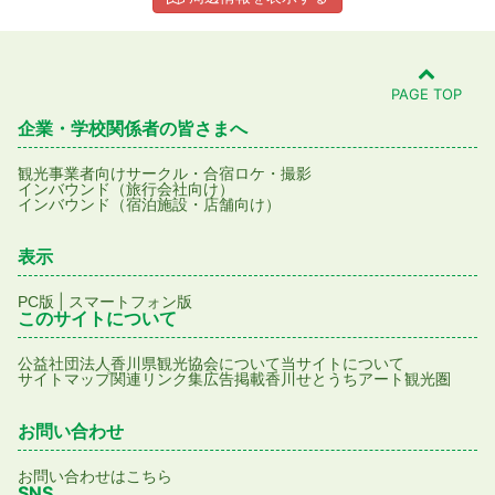
PAGE TOP
企業・学校関係者の皆さまへ
観光事業者向け
サークル・合宿
ロケ・撮影
インバウンド（旅行会社向け）
インバウンド（宿泊施設・店舗向け）
表示
|
PC版
スマートフォン版
このサイトについて
公益社団法人香川県観光協会について
当サイトについて
サイトマップ
関連リンク集
広告掲載
香川せとうちアート観光圏
お問い合わせ
お問い合わせはこちら
SNS