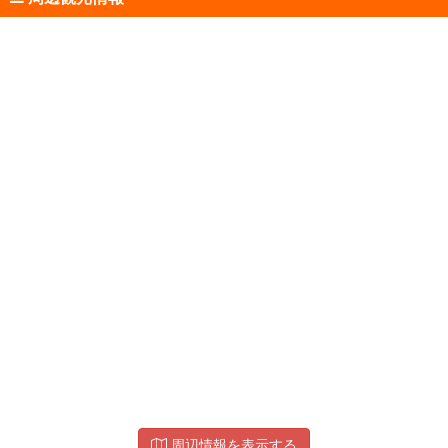
周辺情報を表示する