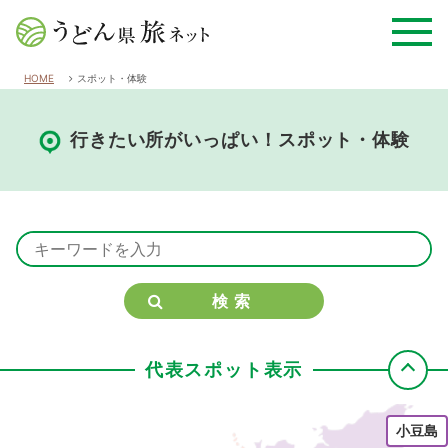
HOME
スポット・体験
行きたい所がいっぱい！スポット・体験
検索
代表スポット表示
小豆島