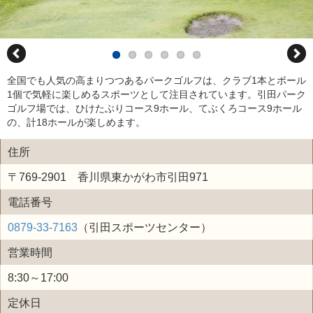
全国でも人気の高まりつつあるパークゴルフは、クラブ1本とボール
1個で気軽に楽しめるスポーツとして注目されています。引田パーク
ゴルフ場では、ひけたぶりコース9ホール、てぶくろコース9ホール
の、計18ホールが楽しめます。
住所
〒769-2901 香川県東かがわ市引田971
電話番号
0879-33-7163
（引田スポーツセンター）
営業時間
8:30～17:00
定休日