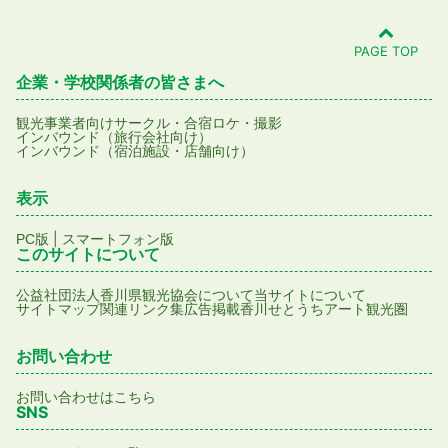
PAGE TOP
企業・学校関係者の皆さまへ
観光事業者向け
サークル・合宿
ロケ・撮影
インバウンド（旅行会社向け）
インバウンド（宿泊施設・店舗向け）
表示
|
PC版
スマートフォン版
このサイトについて
公益社団法人香川県観光協会について
当サイトについて
サイトマップ
関連リンク集
広告掲載
香川せとうちアート観光圏
お問い合わせ
お問い合わせはこちら
SNS