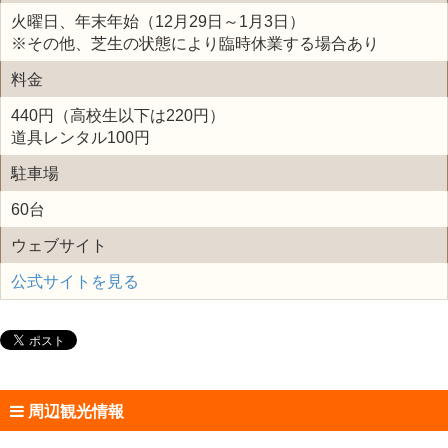
火曜日、年末年始（12月29日～1月3日）
※その他、芝生の状態により臨時休業する場合あり
料金
440円（高校生以下は220円）
道具レンタル100円
駐車場
60台
ウェブサイト
公式サイトを見る
周辺観光情報