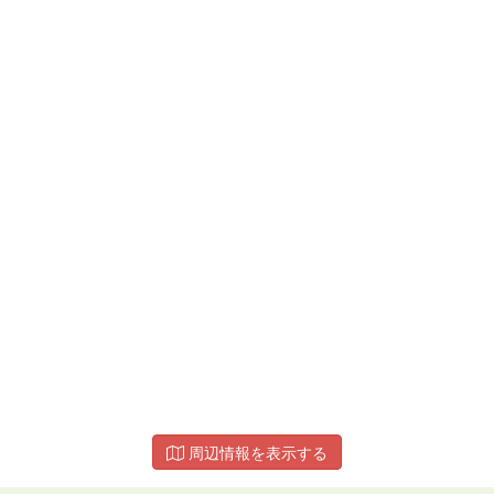
周辺情報を表示する