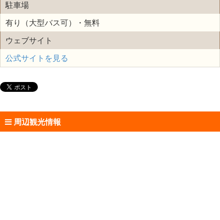
駐車場
有り（大型バス可）・無料
ウェブサイト
公式サイトを見る
周辺観光情報