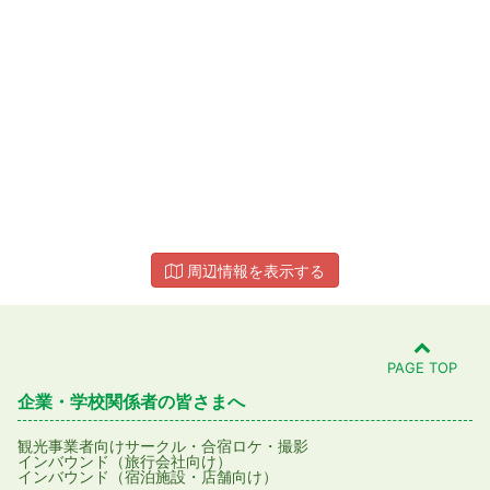
周辺情報を表示する
PAGE TOP
企業・学校関係者の皆さまへ
観光事業者向け
サークル・合宿
ロケ・撮影
インバウンド（旅行会社向け）
インバウンド（宿泊施設・店舗向け）