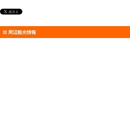
周辺観光情報