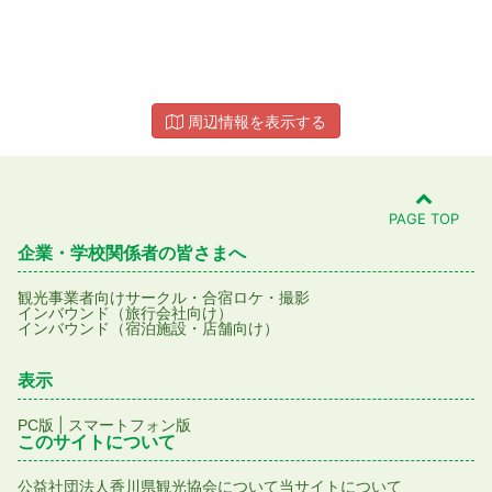
周辺情報を表示する
PAGE TOP
企業・学校関係者の皆さまへ
観光事業者向け
サークル・合宿
ロケ・撮影
インバウンド（旅行会社向け）
インバウンド（宿泊施設・店舗向け）
表示
|
PC版
スマートフォン版
このサイトについて
公益社団法人香川県観光協会について
当サイトについて