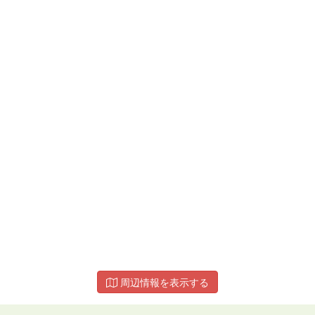
周辺情報を表示する