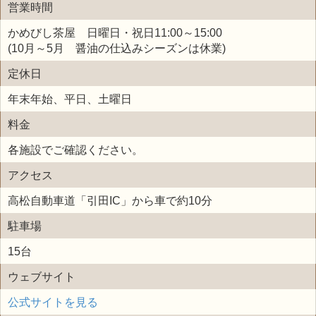
営業時間
かめびし茶屋 日曜日・祝日11:00～15:00
(10月～5月 醤油の仕込みシーズンは休業)
定休日
年末年始、平日、土曜日
料金
各施設でご確認ください。
アクセス
高松自動車道「引田IC」から車で約10分
駐車場
15台
ウェブサイト
公式サイトを見る