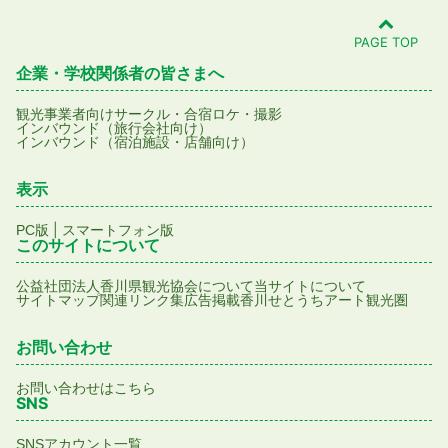
PAGE TOP
企業・学校関係者の皆さまへ
観光事業者向け
サークル・合宿
ロケ・撮影
インバウンド（旅行会社向け）
インバウンド（宿泊施設・店舗向け）
表示
|
PC版
スマートフォン版
このサイトについて
公益社団法人香川県観光協会について
当サイトについて
サイトマップ
関連リンク集
広告掲載
香川せとうちアート観光圏
お問い合わせ
お問い合わせはこちら
SNS
SNSアカウント一覧