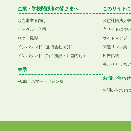
企業・学校関係者の皆さまへ
このサイトに
観光事業者向け
公益社団法人
サークル・合宿
当サイトにつ
ロケ・撮影
サイトマップ
インバウンド（旅行会社向け）
関連リンク集
インバウンド（宿泊施設・店舗向け）
広告掲載
香川せとうち
表示
お問い合わせ
|
PC版
スマートフォン版
お問い合わせ