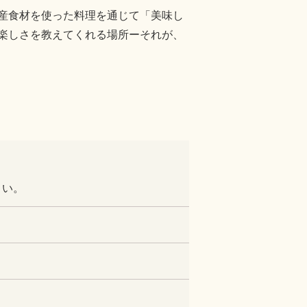
産食材を使った料理を通じて「美味し
楽しさを教えてくれる場所ーそれが、
さい。