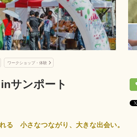
ワークショップ・体験
inサンポート
れる 小さなつながり、大きな出会い。