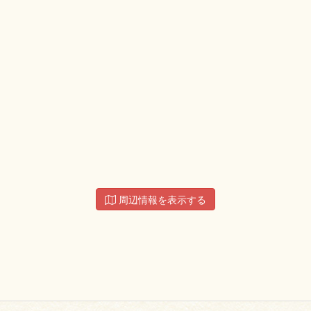
周辺情報を表示する