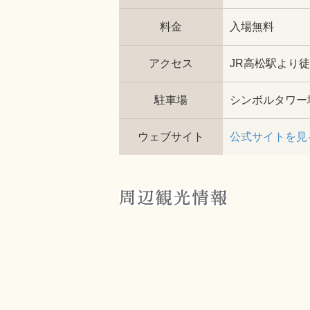
料金
入場無料
アクセス
JR高松駅より徒
駐車場
シンボルタワー
ウェブサイト
公式サイトを見