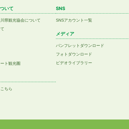
ついて
SNS
香川県観光協会について
SNSアカウント一覧
いて
メディア
パンフレットダウンロード
フォトダウンロード
ビデオライブラリー
アート観光圏
はこちら