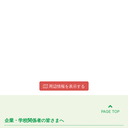
周辺情報を表示する
PAGE TOP
企業・学校関係者の皆さまへ