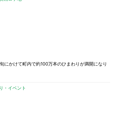
旬にかけて町内で約100万本のひまわりが満開になり
り・イベント