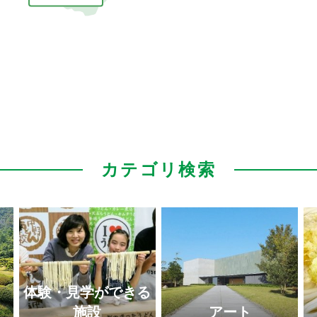
カテゴリ検索
体験・見学ができる
施設
アート