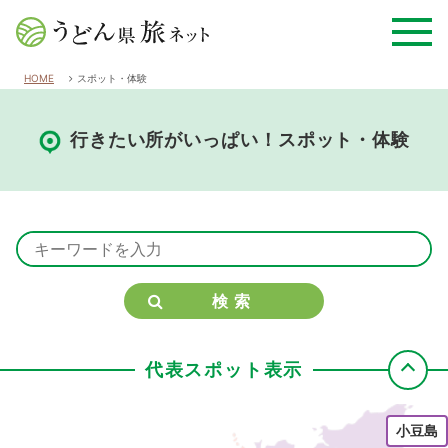
HOME
スポット・体験
行きたい所がいっぱい！スポット・体験
検索
代表スポット表示
小豆島