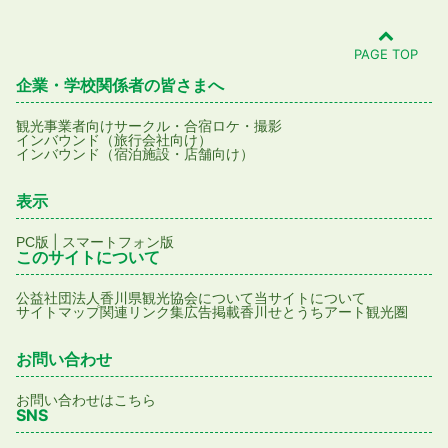
PAGE TOP
企業・学校関係者の皆さまへ
観光事業者向け
サークル・合宿
ロケ・撮影
インバウンド（旅行会社向け）
インバウンド（宿泊施設・店舗向け）
表示
|
PC版
スマートフォン版
このサイトについて
公益社団法人香川県観光協会について
当サイトについて
サイトマップ
関連リンク集
広告掲載
香川せとうちアート観光圏
お問い合わせ
お問い合わせはこちら
SNS