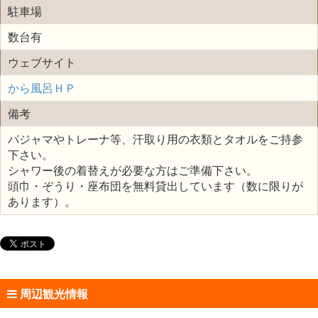
駐車場
数台有
ウェブサイト
から風呂ＨＰ
備考
パジャマやトレーナ等、汗取り用の衣類とタオルをご持参
下さい。
シャワー後の着替えが必要な方はご準備下さい。
頭巾・ぞうり・座布団を無料貸出しています（数に限りが
あります）。
周辺観光情報