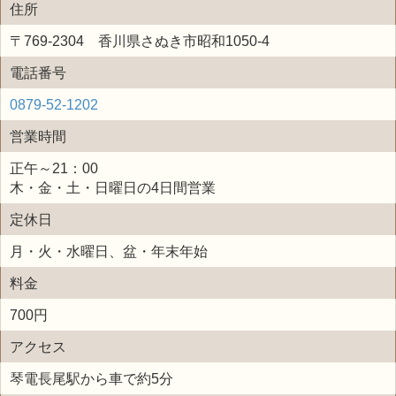
住所
〒769-2304 香川県さぬき市昭和1050-4
電話番号
0879-52-1202
営業時間
正午～21：00
木・金・土・日曜日の4日間営業
定休日
月・火・水曜日、盆・年末年始
料金
700円
アクセス
琴電長尾駅から車で約5分